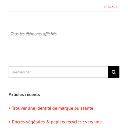
Lire la suite
Rechercher:
Articles récents
Trouver une identité de marque puissante
Encres végétales & papiers recyclés : vers une
impression plus responsable ?