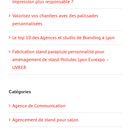
Valorisez vos chantiers avec des palissades
personnalisées
Le top 10 des Agences et studio de Branding à Lyon
Fabrication stand parapluie personnalisé pour
aménagement de stand Pollutec Lyon Eurexpo –
UVRER
Catégories
Agence de Communication
Agencement de stand pour salon
Aménagement de stand