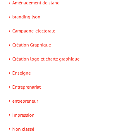
branding lyon
Campagne-electorale
Création Graphique
Création logo et charte graphique
Enseigne
Entreprenariat
entrepreneur
Impression
Non classé