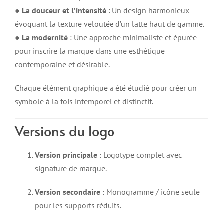
●
La douceur et l’intensité
: Un design harmonieux
évoquant la texture veloutée d’un latte haut de gamme.
●
La modernité
: Une approche minimaliste et épurée
pour inscrire la marque dans une esthétique
contemporaine et désirable.
Chaque élément graphique a été étudié pour créer un
symbole à la fois intemporel et distinctif.
Versions du logo
Version principale
: Logotype complet avec
signature de marque.
Version secondaire
: Monogramme / icône seule
pour les supports réduits.