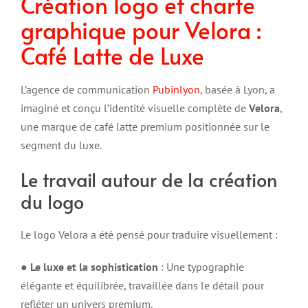
Création logo et charte
graphique pour Velora :
Café Latte de Luxe
L’agence de communication
Pubinlyon
, basée à Lyon, a
imaginé et conçu l’identité visuelle complète de
Velora
,
une marque de café latte premium positionnée sur le
segment du luxe.
Le travail autour de la création
du logo
Le logo Velora a été pensé pour traduire visuellement :
●
Le luxe et la sophistication
: Une typographie
élégante et équilibrée, travaillée dans le détail pour
refléter un univers premium.