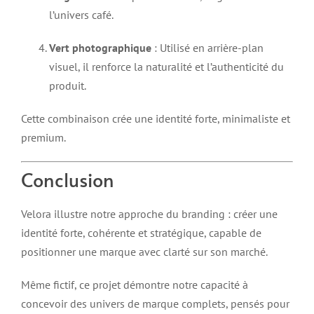
l’univers café.
Vert photographique
: Utilisé en arrière-plan
visuel, il renforce la naturalité et l’authenticité du
produit.
Cette combinaison crée une identité forte, minimaliste et
premium.
Conclusion
Velora illustre notre approche du branding : créer une
identité forte, cohérente et stratégique, capable de
positionner une marque avec clarté sur son marché.
Même fictif, ce projet démontre notre capacité à
concevoir des univers de marque complets, pensés pour