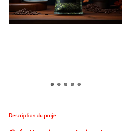
Description du projet