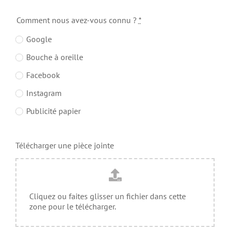
Comment nous avez-vous connu ?
*
Google
Bouche à oreille
Facebook
Instagram
Publicité papier
Télécharger une pièce jointe
Cliquez ou faites glisser un fichier dans cette
zone pour le télécharger.