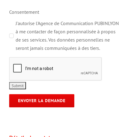
Consentement
J'autorise l'Agence de Communication PUBINLYON
à me contacter de façon personnalisée à propos
de ses services. Vos données personnelles ne
seront jamais communiquées à des tiers.
ENVOYER LA DEMANDE