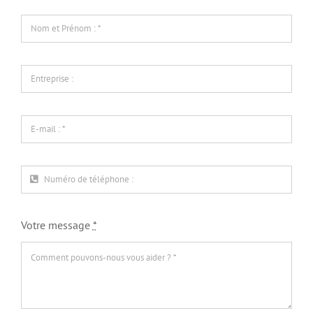
Votre message
*