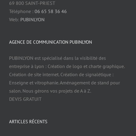
69 800 SAINT-PRIEST
Téléphone :
06 65 58 36 46
Web:
PUBINLYON
AGENCE DE COMMUNICATION PUBINLYON
PUBINLYON est spécialisé dans la visibilité des
entreprise à Lyon : Création de logo et charte graphique.
Création de site internet. Création de signalétique :
Enseigne et vitrophanie. Aménagement de stand pour
salon. Nous gérons vos projets de A à Z.
DEVIS GRATUIT
ARTICLES RÉCENTS