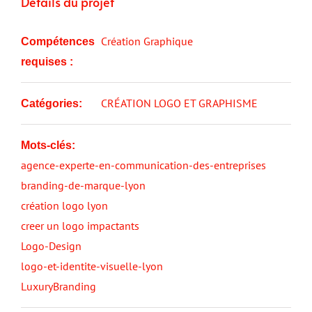
Détails du projet
Création Graphique
Compétences
requises :
CRÉATION LOGO ET GRAPHISME
Catégories:
Mots-clés:
agence-experte-en-communication-des-entreprises
branding-de-marque-lyon
création logo lyon
creer un logo impactants
Logo-Design
logo-et-identite-visuelle-lyon
LuxuryBranding