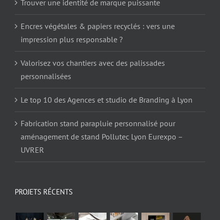
Trouver une identité de marque puissante
Encres végétales & papiers recyclés : vers une
impression plus responsable ?
Valorisez vos chantiers avec des palissades
personnalisées
Le top 10 des Agences et studio de Branding à Lyon
Fabrication stand parapluie personnalisé pour
aménagement de stand Pollutec Lyon Eurexpo –
UVRER
PROJETS RÉCENTS