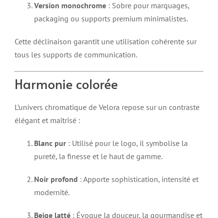
Version monochrome
: Sobre pour marquages,
packaging ou supports premium minimalistes.
Cette déclinaison garantit une utilisation cohérente sur
tous les supports de communication.
Harmonie colorée
L’univers chromatique de Velora repose sur un contraste
élégant et maîtrisé :
Blanc pur
: Utilisé pour le logo, il symbolise la
pureté, la finesse et le haut de gamme.
Noir profond
: Apporte sophistication, intensité et
modernité.
Beige latté
: Évoque la douceur, la gourmandise et