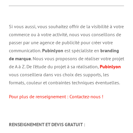
Si vous aussi, vous souhaitez offrir de la visibilité à votre
commerce ou à votre activité, nous vous conseillons de
passer par une agence de publicité pour créer votre
communication.
Pubinlyon
est spécialiste en
branding
de marque
. Nous vous proposons de réaliser votre projet
de A à Z. De l’étude du projet à sa réalisation,
Pubinlyon
vous conseillera dans vos choix des supports, les
formats, couleur et contraintes techniques éventuelles.
Pour plus de renseignement : Contactez-nous !
RENSEIGNEMENT ET DEVIS GRATUIT :