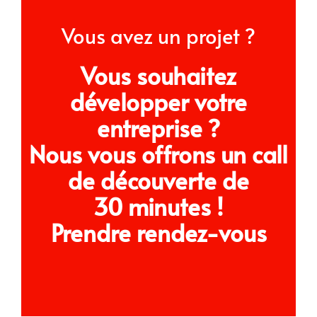
Vous avez un projet ?
Vous souhaitez
développer votre
entreprise ?
Nous vous offrons un call
de découverte de
30 minutes !
Prendre rendez-vous