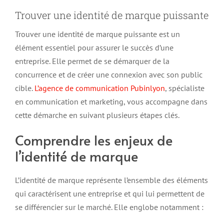
Trouver une identité de marque puissante
Trouver une identité de marque puissante est un
élément essentiel pour assurer le succès d’une
entreprise. Elle permet de se démarquer de la
concurrence et de créer une connexion avec son public
cible.
L’agence de communication Pubinlyon
, spécialiste
en communication et marketing, vous accompagne dans
cette démarche en suivant plusieurs étapes clés.
Comprendre les enjeux de
l’identité de marque
L’identité de marque représente l’ensemble des éléments
qui caractérisent une entreprise et qui lui permettent de
se différencier sur le marché. Elle englobe notamment :