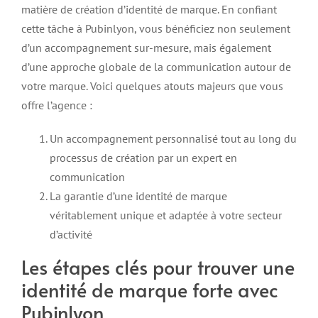
matière de création d’identité de marque. En confiant
cette tâche à Pubinlyon, vous bénéficiez non seulement
d’un accompagnement sur-mesure, mais également
d’une approche globale de la communication autour de
votre marque. Voici quelques atouts majeurs que vous
offre l’agence :
Un accompagnement personnalisé tout au long du
processus de création par un expert en
communication
La garantie d’une identité de marque
véritablement unique et adaptée à votre secteur
d’activité
Les étapes clés pour trouver une
identité de marque forte avec
Pubinlyon