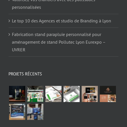
personnalisées
Le top 10 des Agences et studio de Branding à Lyon
Fabrication stand parapluie personnalisé pour
aménagement de stand Pollutec Lyon Eurexpo –
UVRER
PROJETS RÉCENTS