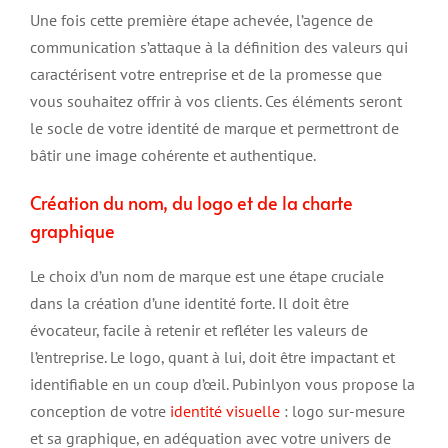
Une fois cette première étape achevée, l’agence de
communication s’attaque à la définition des valeurs qui
caractérisent votre entreprise et de la promesse que
vous souhaitez offrir à vos clients. Ces éléments seront
le socle de votre identité de marque et permettront de
bâtir une image cohérente et authentique.
Création du nom, du logo et de la charte
graphique
Le choix d’un nom de marque est une étape cruciale
dans la création d’une identité forte. Il doit être
évocateur, facile à retenir et refléter les valeurs de
l’entreprise. Le logo, quant à lui, doit être impactant et
identifiable en un coup d’œil. Pubinlyon vous propose la
conception de votre
identité visuelle
: logo sur-mesure
et sa graphique, en adéquation avec votre univers de