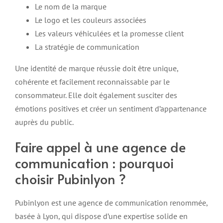
Le nom de la marque
Le logo et les couleurs associées
Les valeurs véhiculées et la promesse client
La stratégie de communication
Une identité de marque réussie doit être unique,
cohérente et facilement reconnaissable par le
consommateur. Elle doit également susciter des
émotions positives et créer un sentiment d’appartenance
auprès du public.
Faire appel à une agence de
communication : pourquoi
choisir Pubinlyon ?
Pubinlyon est une agence de communication renommée,
basée à Lyon, qui dispose d’une expertise solide en