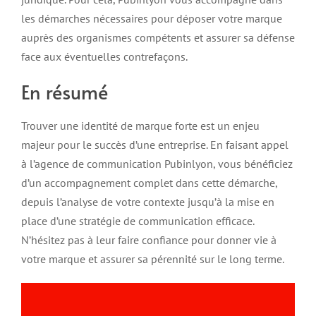
les démarches nécessaires pour déposer votre marque
auprès des organismes compétents et assurer sa défense
face aux éventuelles contrefaçons.
En résumé
Trouver une identité de marque forte est un enjeu
majeur pour le succès d’une entreprise. En faisant appel
à l’agence de communication Pubinlyon, vous bénéficiez
d’un accompagnement complet dans cette démarche,
depuis l’analyse de votre contexte jusqu’à la mise en
place d’une stratégie de communication efficace.
N’hésitez pas à leur faire confiance pour donner vie à
votre marque et assurer sa pérennité sur le long terme.