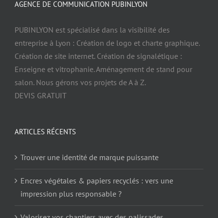
AGENCE DE COMMUNICATION PUBINLYON
PUBINLYON est spécialisé dans la visibilité des
entreprise à Lyon : Création de logo et charte graphique.
Création de site internet. Création de signalétique :
Enseigne et vitrophanie. Aménagement de stand pour
salon. Nous gérons vos projets de A à Z.
DEVIS GRATUIT
ARTICLES RÉCENTS
Trouver une identité de marque puissante
Encres végétales & papiers recyclés : vers une
impression plus responsable ?
Valorisez vos chantiers avec des palissades