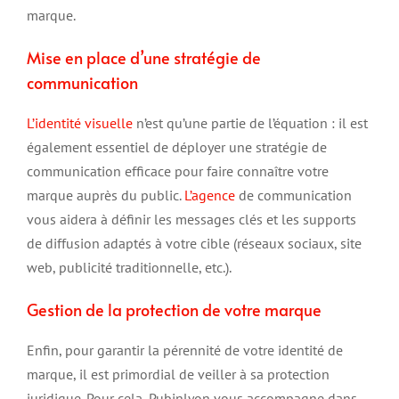
marque.
Mise en place d’une stratégie de
communication
L’identité visuelle
n’est qu’une partie de l’équation : il est
également essentiel de déployer une stratégie de
communication efficace pour faire connaître votre
marque auprès du public.
L’agence
de communication
vous aidera à définir les messages clés et les supports
de diffusion adaptés à votre cible (réseaux sociaux, site
web, publicité traditionnelle, etc.).
Gestion de la protection de votre marque
Enfin, pour garantir la pérennité de votre identité de
marque, il est primordial de veiller à sa protection
juridique. Pour cela, Pubinlyon vous accompagne dans