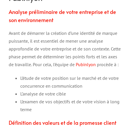
Analyse préliminaire de votre entreprise et de
son environnement
Avant de démarrer la création d’une identité de marque
puissante, il est essentiel de mener une analyse
approfondie de votre entreprise et de son contexte. Cette
phase permet de déterminer les points forts et les axes
de travaille. Pour cela, l’équipe de
Pubinlyon
procède à :
L’étude de votre position sur le marché et de votre
concurrence en communication
L’analyse de votre cible
L’examen de vos objectifs et de votre vision à long
terme
Définition des valeurs et de la promesse client