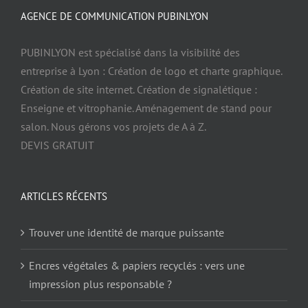
AGENCE DE COMMUNICATION PUBINLYON
PUBINLYON est spécialisé dans la visibilité des
entreprise à Lyon : Création de logo et charte graphique.
Création de site internet. Création de signalétique :
Enseigne et vitrophanie. Aménagement de stand pour
salon. Nous gérons vos projets de A à Z.
DEVIS GRATUIT
ARTICLES RÉCENTS
Trouver une identité de marque puissante
Encres végétales & papiers recyclés : vers une
impression plus responsable ?