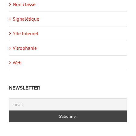
Non classé
Signalétique
Site Internet
Vitrophanie
Web
NEWSLETTER