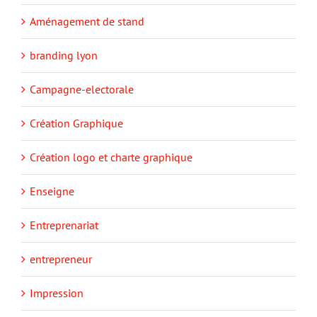
Aménagement de stand
branding lyon
Campagne-electorale
Création Graphique
Création logo et charte graphique
Enseigne
Entreprenariat
entrepreneur
Impression