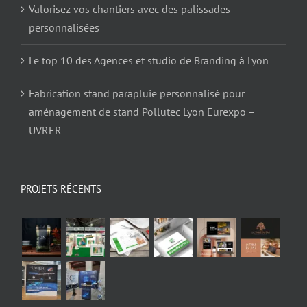
Valorisez vos chantiers avec des palissades
personnalisées
Le top 10 des Agences et studio de Branding à Lyon
Fabrication stand parapluie personnalisé pour
aménagement de stand Pollutec Lyon Eurexpo –
UVRER
PROJETS RÉCENTS