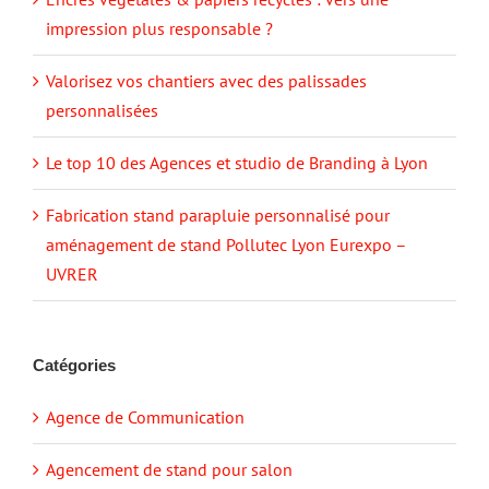
impression plus responsable ?
Valorisez vos chantiers avec des palissades
personnalisées
Le top 10 des Agences et studio de Branding à Lyon
Fabrication stand parapluie personnalisé pour
aménagement de stand Pollutec Lyon Eurexpo –
UVRER
Catégories
Agence de Communication
Agencement de stand pour salon