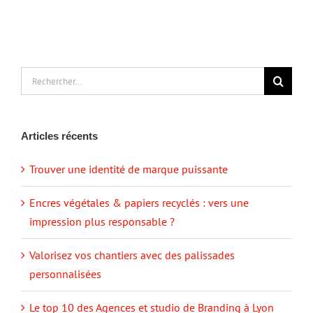
Rechercher:
Articles récents
Trouver une identité de marque puissante
Encres végétales & papiers recyclés : vers une
impression plus responsable ?
Valorisez vos chantiers avec des palissades
personnalisées
Le top 10 des Agences et studio de Branding à Lyon