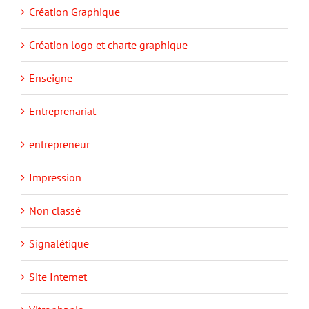
Création Graphique
Création logo et charte graphique
Enseigne
Entreprenariat
entrepreneur
Impression
Non classé
Signalétique
Site Internet