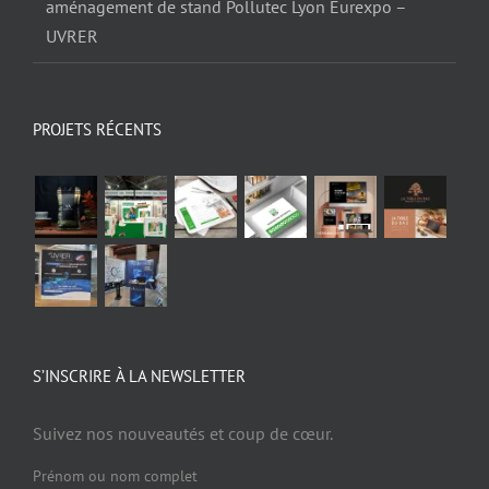
aménagement de stand Pollutec Lyon Eurexpo –
UVRER
PROJETS RÉCENTS
S’INSCRIRE À LA NEWSLETTER
Suivez nos nouveautés et coup de cœur.
Prénom ou nom complet