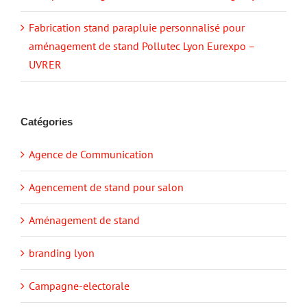
Fabrication stand parapluie personnalisé pour
aménagement de stand Pollutec Lyon Eurexpo –
UVRER
Catégories
Agence de Communication
Agencement de stand pour salon
Aménagement de stand
branding lyon
Campagne-electorale