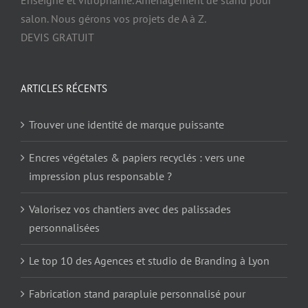
salon. Nous gérons vos projets de A à Z.
DEVIS GRATUIT
ARTICLES RÉCENTS
Trouver une identité de marque puissante
Encres végétales & papiers recyclés : vers une
impression plus responsable ?
Valorisez vos chantiers avec des palissades
personnalisées
Le top 10 des Agences et studio de Branding à Lyon
Fabrication stand parapluie personnalisé pour