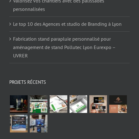
Valorisez vos chantiers avec des palissades
personnalisées
Le top 10 des Agences et studio de Branding à Lyon
Fabrication stand parapluie personnalisé pour
aménagement de stand Pollutec Lyon Eurexpo –
UVRER
PROJETS RÉCENTS