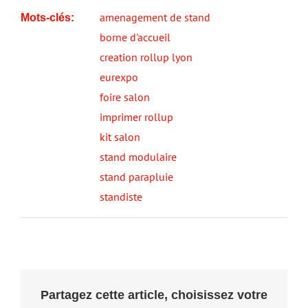
amenagement de stand
Mots-clés:
borne d'accueil
creation rollup lyon
eurexpo
foire salon
imprimer rollup
kit salon
stand modulaire
stand parapluie
standiste
Partagez cette article, choisissez votre