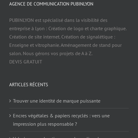
AGENCE DE COMMUNICATION PUBINLYON
PUBINLYON est spécialisé dans la visibilité des
entreprise à Lyon : Création de logo et charte graphique.
Création de site internet. Création de signalétique :
Enseigne et vitrophanie. Aménagement de stand pour
salon. Nous gérons vos projets de A à Z.
DEVIS GRATUIT
ARTICLES RÉCENTS
Trouver une identité de marque puissante
Encres végétales & papiers recyclés : vers une
impression plus responsable ?