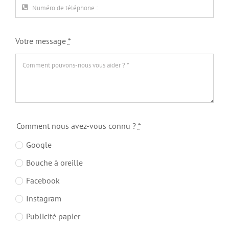
Votre message
*
Comment nous avez-vous connu ?
*
Google
Bouche à oreille
Facebook
Instagram
Publicité papier