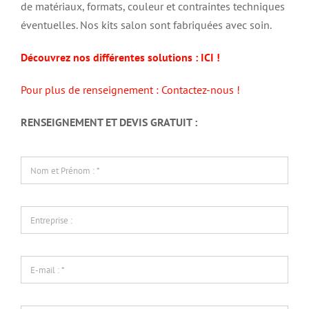
de matériaux, formats, couleur et contraintes techniques
éventuelles. Nos kits salon sont fabriquées avec soin.
Découvrez nos différentes solutions : ICI !
Pour plus de renseignement : Contactez-nous !
RENSEIGNEMENT ET DEVIS GRATUIT :