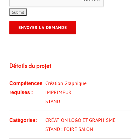
ENVOYER LA DEMANDE
Détails du projet
Création Graphique
Compétences
IMPRIMEUR
requises :
STAND
CRÉATION LOGO ET GRAPHISME
Catégories:
STAND : FOIRE SALON