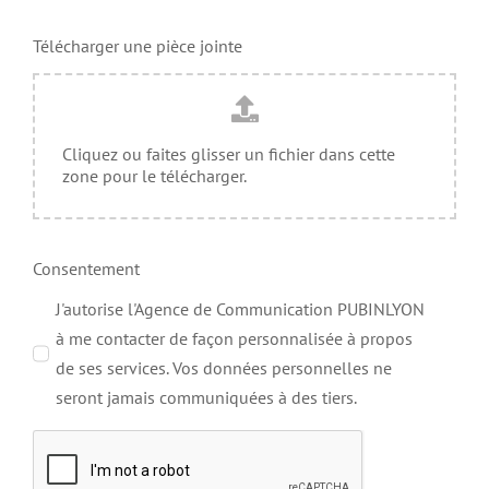
Télécharger une pièce jointe
Cliquez ou faites glisser un fichier dans cette
zone pour le télécharger.
Consentement
J'autorise l'Agence de Communication PUBINLYON
à me contacter de façon personnalisée à propos
de ses services. Vos données personnelles ne
seront jamais communiquées à des tiers.