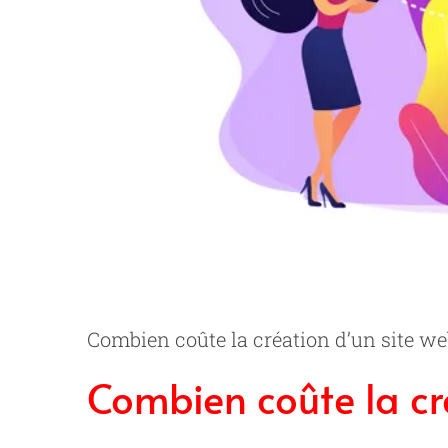
Combien coûte la création d’un site we
Combien coûte la cré