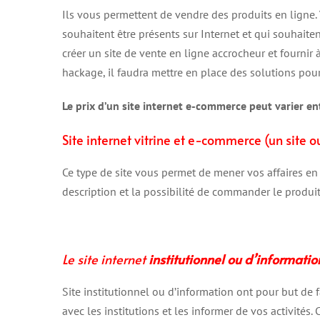
Ils vous permettent de vendre des produits en ligne. 
souhaitent être présents sur Internet et qui souhait
créer un site de vente en ligne accrocheur et fournir à
hackage, il faudra mettre en place des solutions pour 
Le prix d’un site internet e-commerce peut varier e
Site internet vitrine et e-commerce (un site o
Ce type de site vous permet de mener vos affaires en
description et la possibilité de commander le produit
Le site internet
institutionnel ou d’informatio
Site institutionnel ou d’information ont pour but de 
avec les institutions et les informer de vos activités.