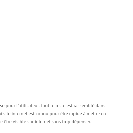
se pour l’utilisateur. Tout le reste est rassemblé dans
 site internet est connu pour être rapide à mettre en
e être visible sur internet sans trop dépenser.