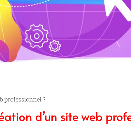
b professionnel ?
ation d’un site web prof