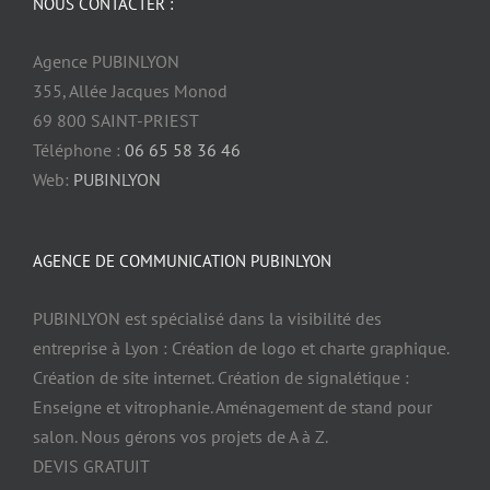
NOUS CONTACTER :
Agence PUBINLYON
355, Allée Jacques Monod
69 800 SAINT-PRIEST
Téléphone :
06 65 58 36 46
Web:
PUBINLYON
AGENCE DE COMMUNICATION PUBINLYON
PUBINLYON est spécialisé dans la visibilité des
entreprise à Lyon : Création de logo et charte graphique.
Création de site internet. Création de signalétique :
Enseigne et vitrophanie. Aménagement de stand pour
salon. Nous gérons vos projets de A à Z.
DEVIS GRATUIT