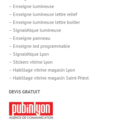
– Enseigne lumineuse
– Enseigne lumineuse lettre relief
– Enseigne lumineuse lettre boitier
– Signalétique lumineuse
– Enseigne panneau
– Enseigne led programmable
– Signalétique Lyon
– Stickers vitrine Lyon
– Habillage vitrine magasin Lyon
– Habillage vitrine magasin Saint-Priest
DEVIS GRATUIT