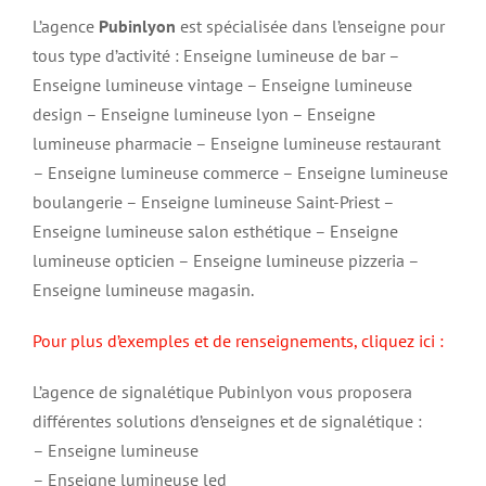
L’agence
Pubinlyon
est spécialisée dans l’enseigne pour
tous type d’activité : Enseigne lumineuse de bar –
Enseigne lumineuse vintage – Enseigne lumineuse
design – Enseigne lumineuse lyon – Enseigne
lumineuse pharmacie – Enseigne lumineuse restaurant
– Enseigne lumineuse commerce – Enseigne lumineuse
boulangerie – Enseigne lumineuse Saint-Priest –
Enseigne lumineuse salon esthétique – Enseigne
lumineuse opticien – Enseigne lumineuse pizzeria –
Enseigne lumineuse magasin.
Pour plus d’exemples et de renseignements, cliquez ici :
L’agence de signalétique Pubinlyon vous proposera
différentes solutions d’enseignes et de signalétique :
– Enseigne lumineuse
– Enseigne lumineuse led