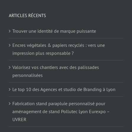
ARTICLES RÉCENTS
Trouver une identité de marque puissante
Encres végétales & papiers recyclés : vers une
impression plus responsable ?
Valorisez vos chantiers avec des palissades
personnalisées
Le top 10 des Agences et studio de Branding à Lyon
Fabrication stand parapluie personnalisé pour
aménagement de stand Pollutec Lyon Eurexpo –
UVRER