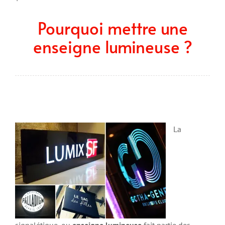
Pourquoi mettre une
enseigne lumineuse ?
La