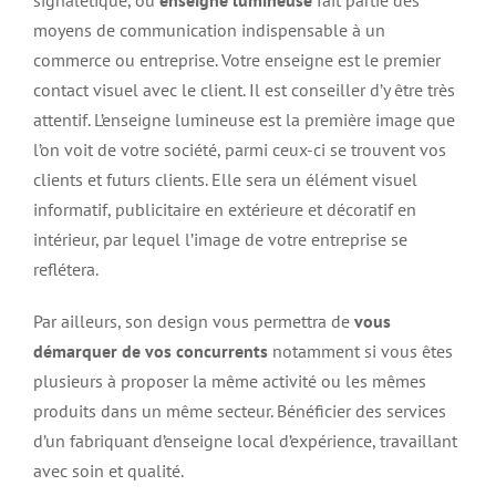
signalétique, ou
enseigne lumineuse
fait partie des
moyens de communication indispensable à un
commerce ou entreprise. Votre enseigne est le premier
contact visuel avec le client. Il est conseiller d’y être très
attentif. L’enseigne lumineuse est la première image que
l’on voit de votre société, parmi ceux-ci se trouvent vos
clients et futurs clients. Elle sera un élément visuel
informatif, publicitaire en extérieure et décoratif en
intérieur, par lequel l’image de votre entreprise se
reflétera.
Par ailleurs, son design vous permettra de
vous
démarquer de vos concurrents
notamment si vous êtes
plusieurs à proposer la même activité ou les mêmes
produits dans un même secteur. Bénéficier des services
d’un fabriquant d’enseigne local d’expérience, travaillant
avec soin et qualité.