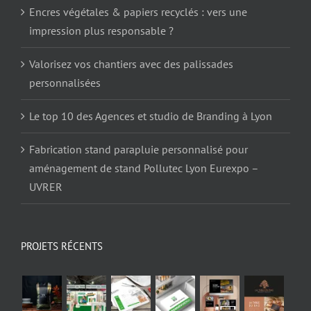
Encres végétales & papiers recyclés : vers une
impression plus responsable ?
Valorisez vos chantiers avec des palissades
personnalisées
Le top 10 des Agences et studio de Branding à Lyon
Fabrication stand parapluie personnalisé pour
aménagement de stand Pollutec Lyon Eurexpo –
UVRER
PROJETS RÉCENTS