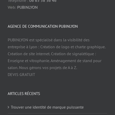
Téléphone :
06 65 58 36 46
Web:
PUBINLYON
AGENCE DE COMMUNICATION PUBINLYON
PUBINLYON est spécialisé dans la visibilité des
entreprise à Lyon : Création de logo et charte graphique.
Création de site internet. Création de signalétique :
Enseigne et vitrophanie. Aménagement de stand pour
salon. Nous gérons vos projets de A à Z.
DEVIS GRATUIT
ARTICLES RÉCENTS
Trouver une identité de marque puissante