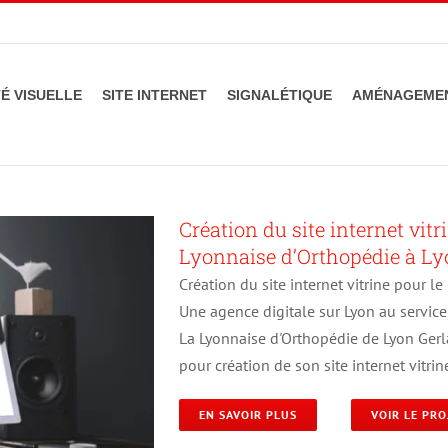
TÉ VISUELLE
SITE INTERNET
SIGNALÉTIQUE
AMÉNAGEMEN
Création du site internet vit
Lyonnaise d’Orthopédie à L
Création du site internet vitrine pour 
Une agence digitale sur Lyon au service
La Lyonnaise d'Orthopédie de Lyon Gerl
pour création de son site internet vitrin
EN SAVOIR PLUS
VOIR LE PRO