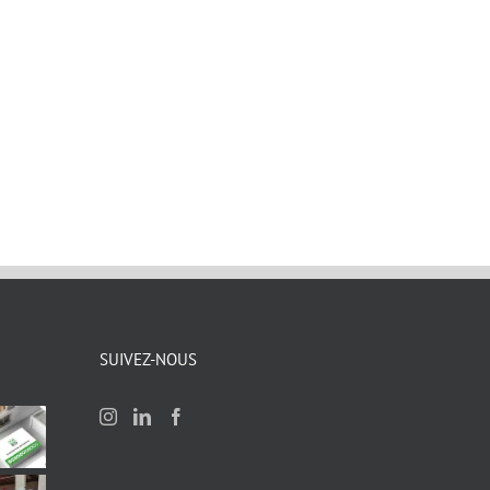
SUIVEZ-NOUS