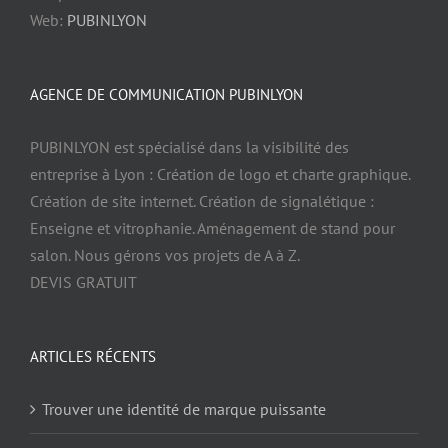
Web:
PUBINLYON
AGENCE DE COMMUNICATION PUBINLYON
PUBINLYON est spécialisé dans la visibilité des
entreprise à Lyon : Création de logo et charte graphique.
Création de site internet. Création de signalétique :
Enseigne et vitrophanie. Aménagement de stand pour
salon. Nous gérons vos projets de A à Z.
DEVIS GRATUIT
ARTICLES RÉCENTS
Trouver une identité de marque puissante