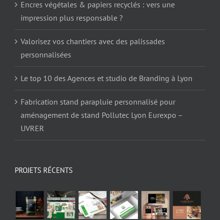
Encres végétales & papiers recyclés : vers une
impression plus responsable ?
Valorisez vos chantiers avec des palissades
personnalisées
Le top 10 des Agences et studio de Branding à Lyon
Fabrication stand parapluie personnalisé pour
aménagement de stand Pollutec Lyon Eurexpo –
UVRER
PROJETS RÉCENTS