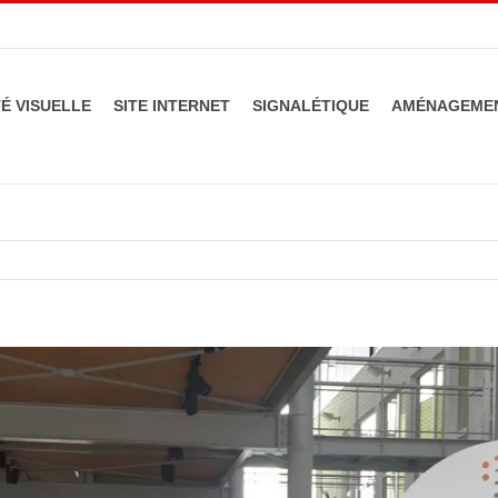
TÉ VISUELLE
SITE INTERNET
SIGNALÉTIQUE
AMÉNAGEMEN