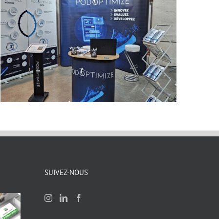
SUIVEZ-NOUS