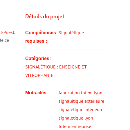
Détails du projet
t-Priest
.
Signalétique
Compétences
de ce
requises :
Catégories:
SIGNALÉTIQUE : ENSEIGNE ET
VITROPHANIE
fabrication totem lyon
Mots-clés:
signalétique extérieure
signalétique intérieure
signaletique lyon
totem entreprise