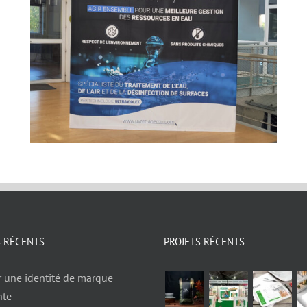
S RÉCENTS
PROJETS RÉCENTS
r une identité de marque
nte