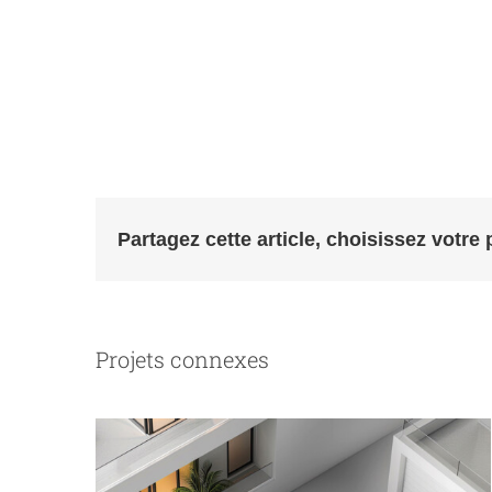
Partagez cette article, choisissez votre 
Projets connexes