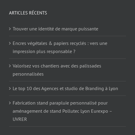
ARTICLES RÉCENTS
Trouver une identité de marque puissante
Encres végétales & papiers recyclés : vers une
impression plus responsable ?
Valorisez vos chantiers avec des palissades
personnalisées
Le top 10 des Agences et studio de Branding à Lyon
Fabrication stand parapluie personnalisé pour
aménagement de stand Pollutec Lyon Eurexpo –
UVRER