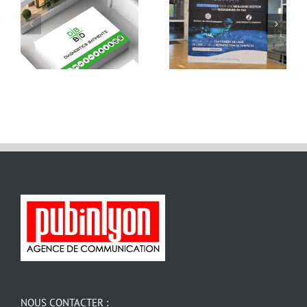
NOUS CONTACTER :