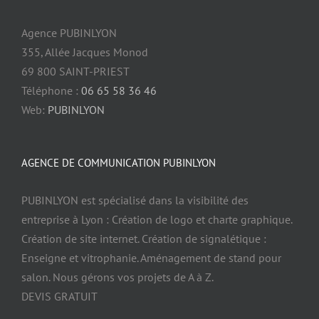
Agence PUBINLYON
355, Allée Jacques Monod
69 800 SAINT-PRIEST
Téléphone :
06 65 58 36 46
Web:
PUBINLYON
AGENCE DE COMMUNICATION PUBINLYON
PUBINLYON est spécialisé dans la visibilité des
entreprise à Lyon : Création de logo et charte graphique.
Création de site internet. Création de signalétique :
Enseigne et vitrophanie. Aménagement de stand pour
salon. Nous gérons vos projets de A à Z.
DEVIS GRATUIT