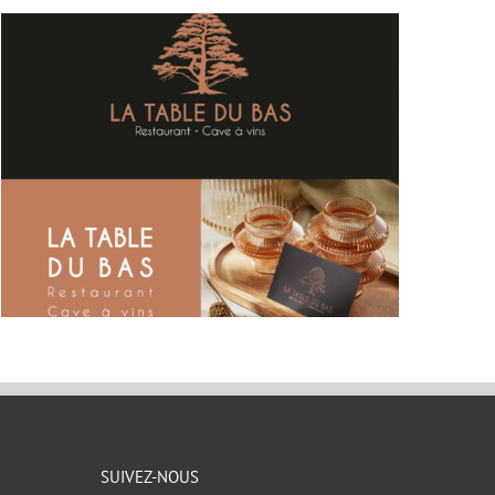
SUIVEZ-NOUS