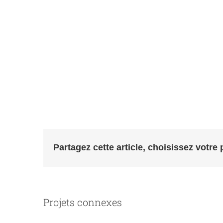
Partagez cette article, choisissez votre 
Projets connexes