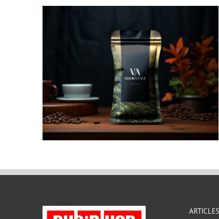
ARTICLE