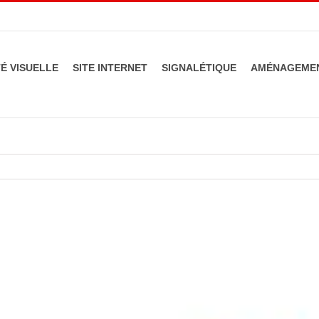
TÉ VISUELLE
SITE INTERNET
SIGNALÉTIQUE
AMÉNAGEMEN