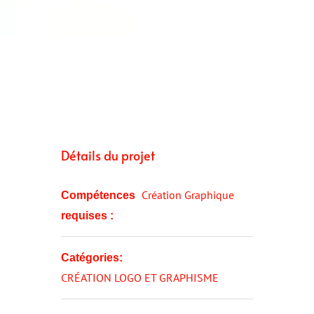
Détails du projet
Création Graphique
Compétences
requises :
Catégories:
CRÉATION LOGO ET GRAPHISME