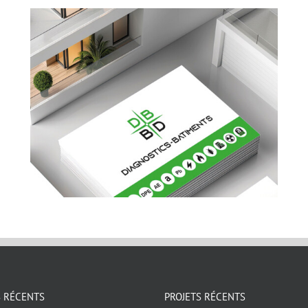
S RÉCENTS
PROJETS RÉCENTS