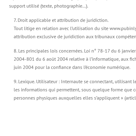
support utilisé (texte, photographie…).
7. Droit applicable et attribution de juridiction.
Tout litige en relation avec l’utilisation du site www.pubinlyo
attribution exclusive de juridiction aux tribunaux compéten
8. Les principales lois concernées. Loi n° 78-17 du 6 janvi
2004-801 du 6 août 2004 relative à l’informatique, aux fich
juin 2004 pour la confiance dans l’économie numérique.
9. Lexique. Utilisateur : Internaute se connectant, utilisant
les informations qui permettent, sous quelque forme que ce 
personnes physiques auxquelles elles s’appliquent » (articl