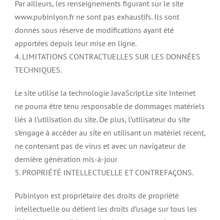
Par ailleurs, les renseignements figurant sur le site
www.pubinlyon.fr ne sont pas exhaustifs. Ils sont
donnés sous réserve de modifications ayant été
apportées depuis leur mise en ligne.
4. LIMITATIONS CONTRACTUELLES SUR LES DONNÉES
TECHNIQUES.
Le site utilise la technologie JavaScript.Le site Internet
ne pourra être tenu responsable de dommages matériels
liés à l’utilisation du site. De plus, l’utilisateur du site
s’engage à accéder au site en utilisant un matériel récent,
ne contenant pas de virus et avec un navigateur de
dernière génération mis-à-jour
5. PROPRIÉTÉ INTELLECTUELLE ET CONTREFAÇONS.
Pubinlyon est propriétaire des droits de propriété
intellectuelle ou détient les droits d’usage sur tous les