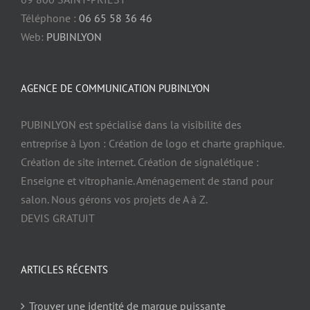
Téléphone :
06 65 58 36 46
Web:
PUBINLYON
AGENCE DE COMMUNICATION PUBINLYON
PUBINLYON est spécialisé dans la visibilité des
entreprise à Lyon : Création de logo et charte graphique.
Création de site internet. Création de signalétique :
Enseigne et vitrophanie. Aménagement de stand pour
salon. Nous gérons vos projets de A à Z.
DEVIS GRATUIT
ARTICLES RÉCENTS
Trouver une identité de marque puissante