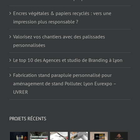
Encres végétales & papiers recyclés : vers une
impression plus responsable ?
Valorisez vos chantiers avec des palissades
personnalisées
Le top 10 des Agences et studio de Branding à Lyon
Fabrication stand parapluie personnalisé pour
aménagement de stand Pollutec Lyon Eurexpo –
UVRER
PROJETS RÉCENTS