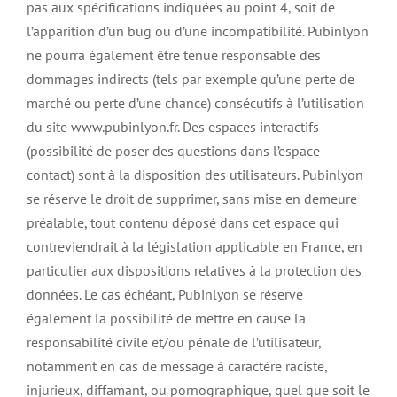
pas aux spécifications indiquées au point 4, soit de
l’apparition d’un bug ou d’une incompatibilité. Pubinlyon
ne pourra également être tenue responsable des
dommages indirects (tels par exemple qu’une perte de
marché ou perte d’une chance) consécutifs à l’utilisation
du site www.pubinlyon.fr. Des espaces interactifs
(possibilité de poser des questions dans l’espace
contact) sont à la disposition des utilisateurs. Pubinlyon
se réserve le droit de supprimer, sans mise en demeure
préalable, tout contenu déposé dans cet espace qui
contreviendrait à la législation applicable en France, en
particulier aux dispositions relatives à la protection des
données. Le cas échéant, Pubinlyon se réserve
également la possibilité de mettre en cause la
responsabilité civile et/ou pénale de l’utilisateur,
notamment en cas de message à caractère raciste,
injurieux, diffamant, ou pornographique, quel que soit le