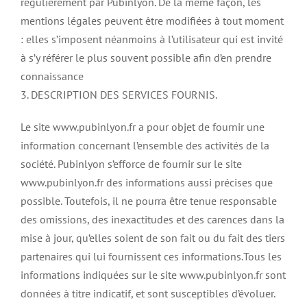
régulièrement par Pubinlyon. De la même façon, les
mentions légales peuvent être modifiées à tout moment
: elles s’imposent néanmoins à l’utilisateur qui est invité
à s’y référer le plus souvent possible afin d’en prendre
connaissance
3. DESCRIPTION DES SERVICES FOURNIS.
Le site www.pubinlyon.fr a pour objet de fournir une
information concernant l’ensemble des activités de la
société. Pubinlyon s’efforce de fournir sur le site
www.pubinlyon.fr des informations aussi précises que
possible. Toutefois, il ne pourra être tenue responsable
des omissions, des inexactitudes et des carences dans la
mise à jour, qu’elles soient de son fait ou du fait des tiers
partenaires qui lui fournissent ces informations.Tous les
informations indiquées sur le site www.pubinlyon.fr sont
données à titre indicatif, et sont susceptibles d’évoluer.