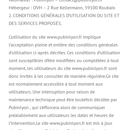
Hébergeur : OVH – 2 Rue Kellermann, 59100 Roubaix
2. CONDITIONS GÉNÉRALES D’UTILISATION DU SITE ET
DES SERVICES PROPOSÉS.
L’utilisation du site www.pubinlyon.fr implique
l’acceptation pleine et entière des conditions générales
d’utilisation ci-après décrites. Ces conditions d’utilisation
sont susceptibles d’être modifiées ou complétées à tout
moment, les utilisateurs du site www.pubinlyon.fr sont
donc invités à les consulter de manière régulière.Ce site
est normalement accessible à tout moment aux
utilisateurs. Une interruption pour raison de
maintenance technique peut être toutefois décidée par
Pubinlyon , qui s’efforcera alors de communiquer
préalablement aux utilisateurs les dates et heures de
l’intervention.Le site www.pubinlyon.fr est mis à jour