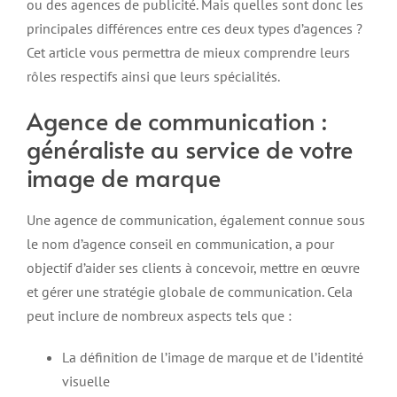
ou des agences de publicité. Mais quelles sont donc les
principales différences entre ces deux types d’agences ?
Cet article vous permettra de mieux comprendre leurs
rôles respectifs ainsi que leurs spécialités.
Agence de communication :
généraliste au service de votre
image de marque
Une agence de communication, également connue sous
le nom d’agence conseil en communication, a pour
objectif d’aider ses clients à concevoir, mettre en œuvre
et gérer une stratégie globale de communication. Cela
peut inclure de nombreux aspects tels que :
La définition de l’image de marque et de l’identité
visuelle