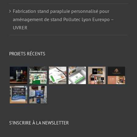
Fabrication stand parapluie personnalisé pour
aménagement de stand Pollutec Lyon Eurexpo –
UVRER
PROJETS RÉCENTS
S’INSCRIRE À LA NEWSLETTER