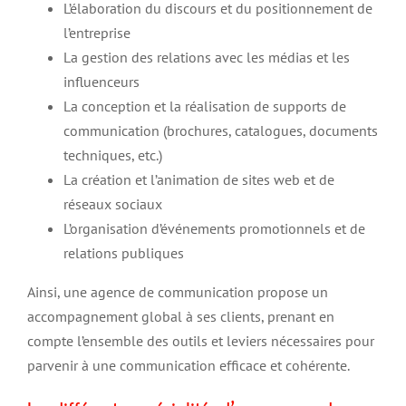
L’élaboration du discours et du positionnement de
l’entreprise
La gestion des relations avec les médias et les
influenceurs
La conception et la réalisation de supports de
communication (brochures, catalogues, documents
techniques, etc.)
La création et l’animation de sites web et de
réseaux sociaux
L’organisation d’événements promotionnels et de
relations publiques
Ainsi, une agence de communication propose un
accompagnement global à ses clients, prenant en
compte l’ensemble des outils et leviers nécessaires pour
parvenir à une communication efficace et cohérente.