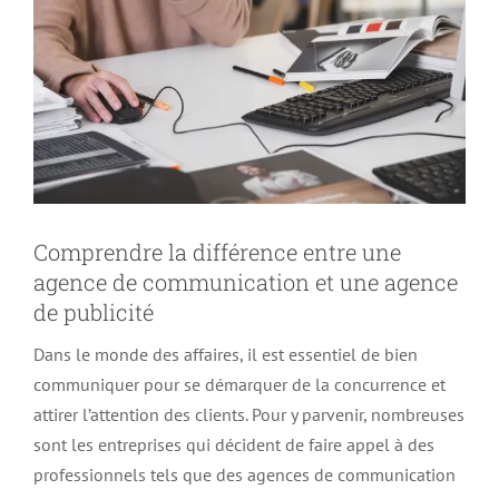
Comprendre la différence entre une
agence de communication et une agence
de publicité
Dans le monde des affaires, il est essentiel de bien
communiquer pour se démarquer de la concurrence et
attirer l’attention des clients. Pour y parvenir, nombreuses
sont les entreprises qui décident de faire appel à des
professionnels tels que des agences de communication