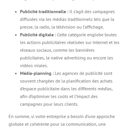
Publicité traditionnelle :
Il s’agit des campagnes
diffusées via les médias traditionnels tels que la
presse, la radio, la télévision ou l’affichage.
Publicité digitale :
Cette catégorie englobe toutes
les actions publicitaires réalisées sur internet et les
réseaux sociaux, comme les bannières
publicitaires, le native advertising ou encore les
vidéos virales.
Média-planning :
Les agences de publicité sont
souvent chargées de la planification des achats
d’espace publicitaire dans les différents médias,
afin d’optimiser les coûts et l’impact des
campagnes pour leurs clients.
En somme, si votre entreprise a besoin d’une approche
globale et cohérente pour sa communication, une