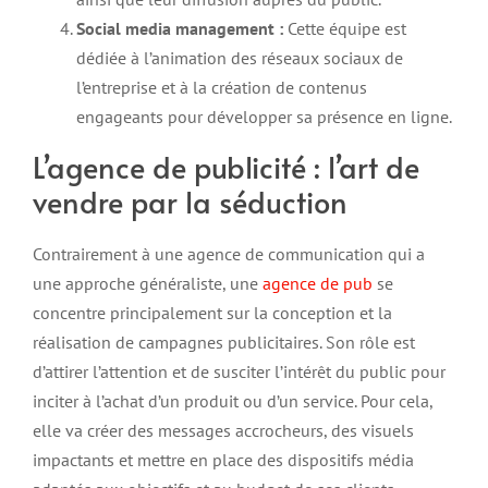
Social media management :
Cette équipe est
dédiée à l’animation des réseaux sociaux de
l’entreprise et à la création de contenus
engageants pour développer sa présence en ligne.
L’agence de publicité : l’art de
vendre par la séduction
Contrairement à une agence de communication qui a
une approche généraliste, une
agence de pub
se
concentre principalement sur la conception et la
réalisation de campagnes publicitaires. Son rôle est
d’attirer l’attention et de susciter l’intérêt du public pour
inciter à l’achat d’un produit ou d’un service. Pour cela,
elle va créer des messages accrocheurs, des visuels
impactants et mettre en place des dispositifs média