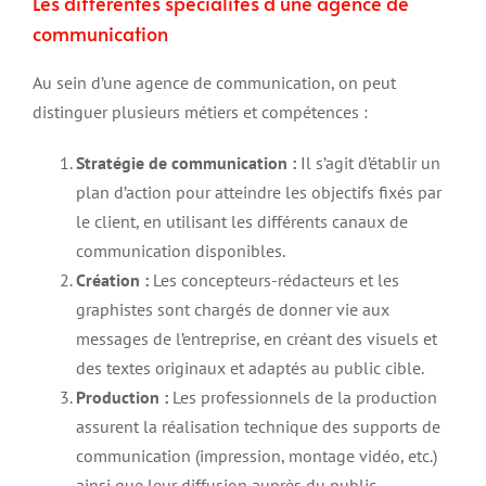
Les différentes spécialités d’une agence de
communication
Au sein d’une agence de communication, on peut
distinguer plusieurs métiers et compétences :
Stratégie de communication :
Il s’agit d’établir un
plan d’action pour atteindre les objectifs fixés par
le client, en utilisant les différents canaux de
communication disponibles.
Création :
Les concepteurs-rédacteurs et les
graphistes sont chargés de donner vie aux
messages de l’entreprise, en créant des visuels et
des textes originaux et adaptés au public cible.
Production :
Les professionnels de la production
assurent la réalisation technique des supports de
communication (impression, montage vidéo, etc.)
ainsi que leur diffusion auprès du public.