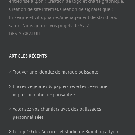
entreprise à Lyon : Création de logo et charte graphique.
Création de site internet. Création de signalétique :
Enseigne et vitrophanie. Aménagement de stand pour
salon. Nous gérons vos projets de A à Z.
DEVIS GRATUIT
ARTICLES RÉCENTS
Trouver une identité de marque puissante
Encres végétales & papiers recyclés : vers une
impression plus responsable ?
Valorisez vos chantiers avec des palissades
personnalisées
Le top 10 des Agences et studio de Branding à Lyon