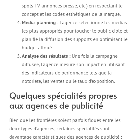
spots TV, annonces presse, etc.) en respectant le
concept et les codes esthétiques de la marque.
Média-planning :
L’agence sélectionne les médias
les plus appropriés pour toucher le public cible et
planifie la diffusion des supports en optimisant le
budget alloué.
Analyse des résultats :
Une fois la campagne
diffusée, l’agence mesure son impact en utilisant
des indicateurs de performance tels que la
notoriété, les ventes ou le taux d’exposition.
Quelques spécialités propres
aux agences de publicité
Bien que les frontières soient parfois floues entre les
deux types d’agences, certaines spécialités sont
davantage caractéristiques des agences de publicité :