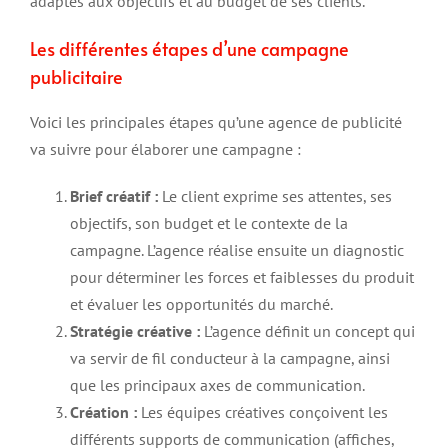
adaptés aux objectifs et au budget de ses clients.
Les différentes étapes d’une campagne
publicitaire
Voici les principales étapes qu’une agence de publicité
va suivre pour élaborer une campagne :
Brief créatif :
Le client exprime ses attentes, ses
objectifs, son budget et le contexte de la
campagne. L’agence réalise ensuite un diagnostic
pour déterminer les forces et faiblesses du produit
et évaluer les opportunités du marché.
Stratégie créative :
L’agence définit un concept qui
va servir de fil conducteur à la campagne, ainsi
que les principaux axes de communication.
Création :
Les équipes créatives conçoivent les
différents supports de communication (affiches,